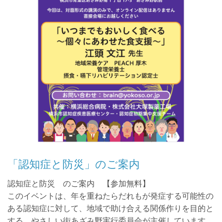
「認知症と防災」のご案内
認知症と防災 のご案内 【参加無料】
このイベントは、年を重ねたらだれもが発症する可能性の
ある認知症に対して、地域で助け合える関係作りを目的と
する、やさしい街あざみ野実行委員会が主催しています。