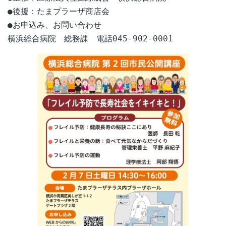
●後援：たまプラーザ商店会
●お申込み、お問い合わせ
横浜総合病院 総務課 電話045-902-0001