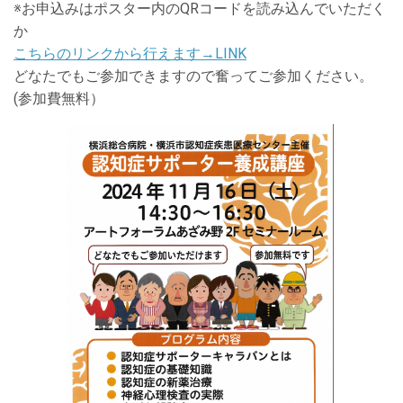
※お申込みはポスター内のQRコードを読み込んでいただく
か
こちらのリンクから行えます→LINK
どなたでもご参加できますので奮ってご参加ください。
(参加費無料）