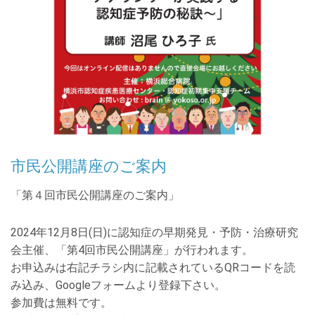
市民公開講座のご案内
「第４回市民公開講座のご案内」
2024年12月8日(日)に認知症の早期発見・予防・治療研究
会主催、「第4回市民公開講座」が行われます。
お申込みは右記チラシ内に記載されているQRコードを読
み込み、Googleフォームより登録下さい。
参加費は無料です。