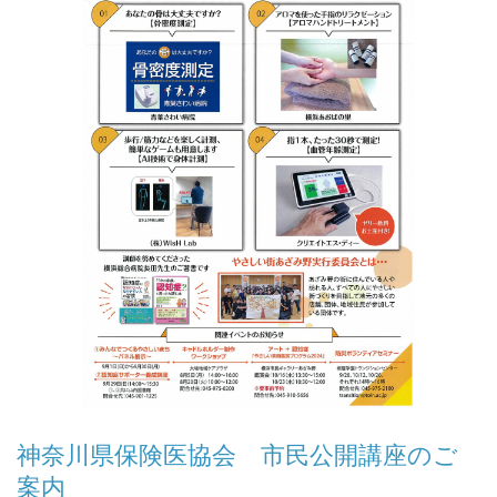
神奈川県保険医協会 市民公開講座のご
案内